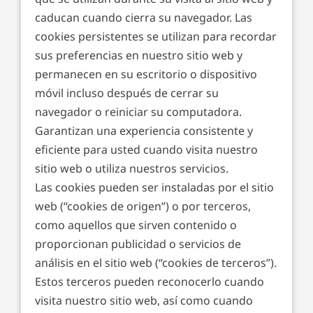
caducan cuando cierra su navegador. Las
cookies persistentes se utilizan para recordar
sus preferencias en nuestro sitio web y
permanecen en su escritorio o dispositivo
móvil incluso después de cerrar su
navegador o reiniciar su computadora.
Garantizan una experiencia consistente y
eficiente para usted cuando visita nuestro
sitio web o utiliza nuestros servicios.
Las cookies pueden ser instaladas por el sitio
web (“cookies de origen”) o por terceros,
como aquellos que sirven contenido o
proporcionan publicidad o servicios de
análisis en el sitio web (“cookies de terceros”).
Estos terceros pueden reconocerlo cuando
visita nuestro sitio web, así como cuando