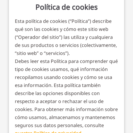
Política de cookies
Esta política de cookies (“Política”) describe
qué son las cookies y cómo este sitio web
(“Operador del sitio”) las utiliza y cualquiera
de sus productos o servicios (colectivamente,
“sitio web” o “servicios”).
Debes leer esta Política para comprender qué
tipo de cookies usamos, qué información
recopilamos usando cookies y cómo se usa
esa información. Esta política también
describe las opciones disponibles con
respecto a aceptar o rechazar el uso de
cookies. Para obtener más información sobre
cómo usamos, almacenamos y mantenemos
seguros sus datos personales, consulte