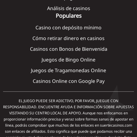
Análisis de casinos
Populares
Casino con depósito mínimo
Cómo retirar dinero en casinos
Casinos con Bonos de Bienvenida
Juegos de Bingo Online
Juegos de Tragamonedas Online
Casinos Online con Google Pay
EL JUEGO PUEDE SER ADICTIVO, POR FAVOR, JUEGUE CON
RESPONSABILIDAD. ENCUENTRE AYUDA E INFORMACIÓN SOBRE APUESTAS
VISITANDO SU CENTRO LOCAL DE APOYO. Aunque nos enfocamos en
proporcionar información precisa y veraz sobre formas sanas de apostar en
línea, podrás comprobar que muchos de los enlaces en suertecasinos.com
son enlaces de afiliados. Esto significa que puede que podamos recibir una