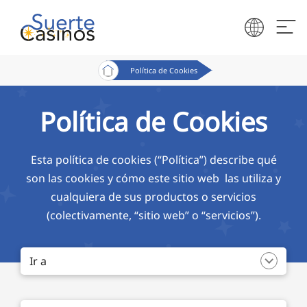
Política de Cookies
Política de Cookies
Esta política de cookies (“Política”) describe qué
son las cookies y cómo este sitio web las utiliza y
cualquiera de sus productos o servicios
(colectivamente, “sitio web” o “servicios”).
Ir a