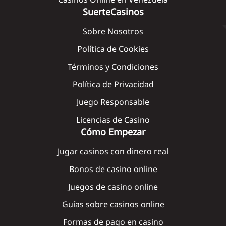
SuerteCasinos
Sobre Nosotros
Política de Cookies
Términos y Condiciones
Política de Privacidad
Juego Responsable
Licencias de Casino
Cómo Empezar
Jugar casinos con dinero real
Bonos de casino online
Juegos de casino online
Guías sobre casinos online
Formas de pago en casino