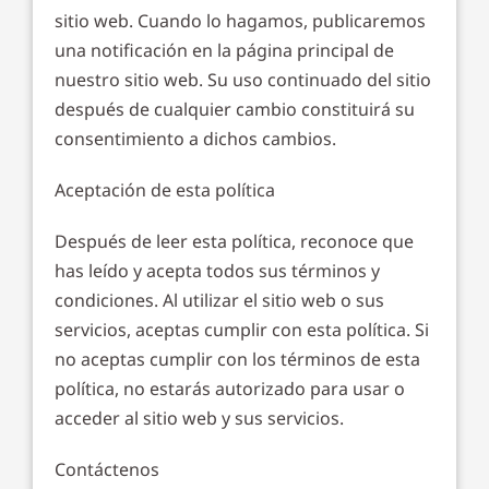
sitio web. Cuando lo hagamos, publicaremos
una notificación en la página principal de
nuestro sitio web. Su uso continuado del sitio
después de cualquier cambio constituirá su
consentimiento a dichos cambios.
Aceptación de esta política
Después de leer esta política, reconoce que
has leído y acepta todos sus términos y
condiciones. Al utilizar el sitio web o sus
servicios, aceptas cumplir con esta política. Si
no aceptas cumplir con los términos de esta
política, no estarás autorizado para usar o
acceder al sitio web y sus servicios.
Contáctenos