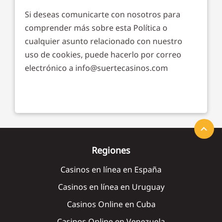
Si deseas comunicarte con nosotros para
comprender más sobre esta Política o
cualquier asunto relacionado con nuestro
uso de cookies, puede hacerlo por correo
electrónico a
info@suertecasinos.com
Regiones
Casinos en línea en España
Casinos en línea en Uruguay
Casinos Online en Cuba
Casinos Online en Venezuela