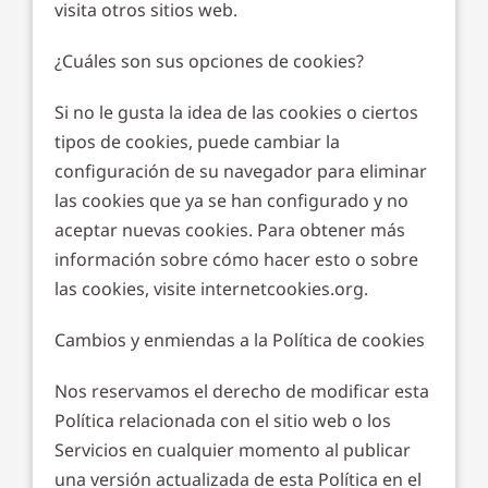
visita otros sitios web.
¿Cuáles son sus opciones de cookies?
Si no le gusta la idea de las cookies o ciertos
tipos de cookies, puede cambiar la
configuración de su navegador para eliminar
las cookies que ya se han configurado y no
aceptar nuevas cookies. Para obtener más
información sobre cómo hacer esto o sobre
las cookies, visite internetcookies.org.
Cambios y enmiendas a la Política de cookies
Nos reservamos el derecho de modificar esta
Política relacionada con el sitio web o los
Servicios en cualquier momento al publicar
una versión actualizada de esta Política en el