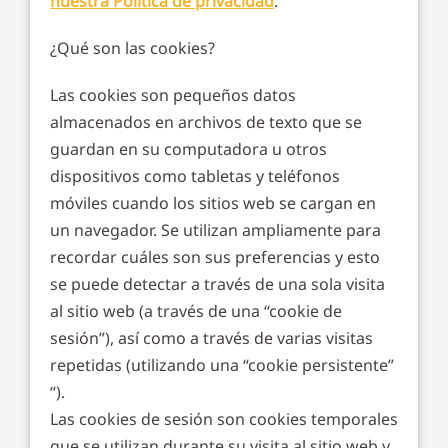
nuestra Política de privacidad
.
¿Qué son las cookies?
Las cookies son pequeños datos
almacenados en archivos de texto que se
guardan en su computadora u otros
dispositivos como tabletas y teléfonos
móviles cuando los sitios web se cargan en
un navegador. Se utilizan ampliamente para
recordar cuáles son sus preferencias y esto
se puede detectar a través de una sola visita
al sitio web (a través de una “cookie de
sesión”), así como a través de varias visitas
repetidas (utilizando una “cookie persistente”
“).
Las cookies de sesión son cookies temporales
que se utilizan durante su visita al sitio web y