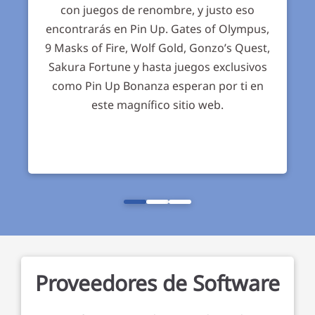
con juegos de renombre, y justo eso
encontrarás en Pin Up. Gates of Olympus,
9 Masks of Fire, Wolf Gold, Gonzo’s Quest,
Sakura Fortune y hasta juegos exclusivos
como Pin Up Bonanza esperan por ti en
este magnífico sitio web.
Proveedores de Software