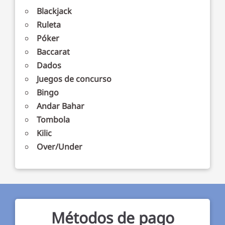
Blackjack
Ruleta
Póker
Baccarat
Dados
Juegos de concurso
Bingo
Andar Bahar
Tombola
Kilic
Over/Under
Métodos de pago