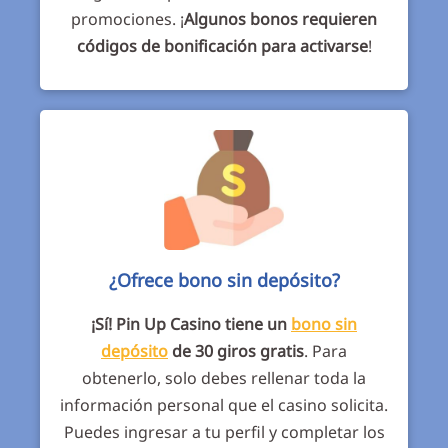
promociones. ¡
Algunos bonos requieren
códigos de bonificación para activarse
!
¿Ofrece bono sin depósito?
¡Sí! Pin Up Casino tiene un
bono sin
depósito
de 30 giros gratis
. Para
obtenerlo, solo debes rellenar toda la
información personal que el casino solicita.
Puedes ingresar a tu perfil y completar los