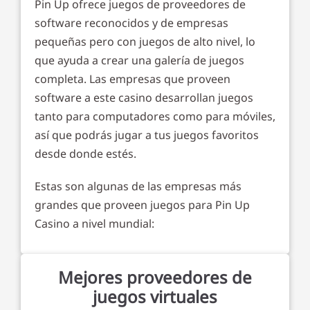
Pin Up ofrece juegos de proveedores de
software reconocidos y de empresas
pequeñas pero con juegos de alto nivel, lo
que ayuda a crear una galería de juegos
completa. Las empresas que proveen
software a este casino desarrollan juegos
tanto para computadores como para móviles,
así que podrás jugar a tus juegos favoritos
desde donde estés.
Estas son algunas de las empresas más
grandes que proveen juegos para Pin Up
Casino a nivel mundial:
Mejores proveedores de
juegos virtuales