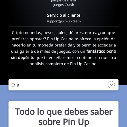
Juegos de mesa
Juegos Crash
Servicio al cliente
support@pin-up.team
Criptomonedas, pesos, soles, dólares, euros; ¿con qué
prefieres apostar? Pin Up Casino te ofrece la opción de
hacerlo en tu moneda preferida y te permite acceder a
una galería de miles de juegos, con un
fantástico bono
sin depósito
que te enseñaremos a obtener en nuestro
análisis completo de Pin Up Casino.
Ir a
Todo lo que debes saber
sobre Pin Up