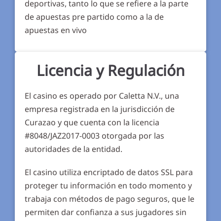
deportivas, tanto lo que se refiere a la parte
de apuestas pre partido como a la de
apuestas en vivo
Licencia y Regulación
El casino es operado por Caletta N.V., una
empresa registrada en la jurisdicción de
Curazao y que cuenta con la licencia
#8048/JAZ2017-0003 otorgada por las
autoridades de la entidad.
El casino utiliza encriptado de datos SSL para
proteger tu información en todo momento y
trabaja con métodos de pago seguros, que le
permiten dar confianza a sus jugadores sin