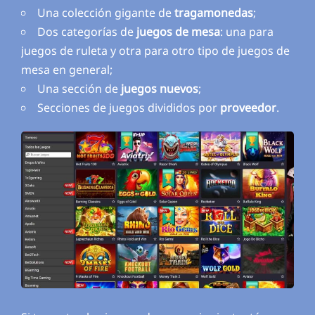
Una colección gigante de
tragamonedas
;
Dos categorías de
juegos de mesa
: una para
juegos de ruleta y otra para otro tipo de juegos de
mesa en general;
Una sección de
juegos nuevos
;
Secciones de juegos divididos por
proveedor
.