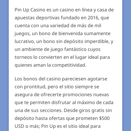
Pin Up Casino es un casino en línea y casa de
apuestas deportivas fundado en 2016, que
cuenta con una variedad de más de mil
juegos, un bono de bienvenida sumamente
lucrativo, un bono sin depósito imperdible, y
un ambiente de juego fantástico cuyos
torneos lo convierten en el lugar ideal para
quienes aman la competitividad.
Los bonos del casino pareciesen agotarse
con prontitud, pero el sitio siempre se
asegura de ofrecerte promociones nuevas
que te permiten disfrutar al máximo de cada
una de sus secciones. Desde giros gratis sin
depósito hasta ofertas que prometen $500
USD o más; Pin Up es el sitio ideal para