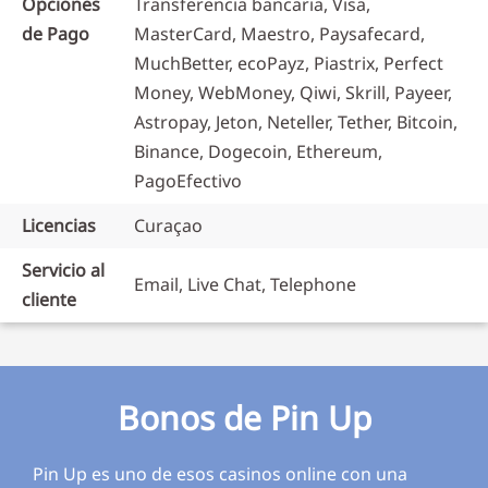
Opciones
Transferencia bancaria, Visa,
de Pago
MasterCard, Maestro, Paysafecard,
MuchBetter, ecoPayz, Piastrix, Perfect
Money, WebMoney, Qiwi, Skrill, Payeer,
Astropay, Jeton, Neteller, Tether, Bitcoin,
Binance, Dogecoin, Ethereum,
PagoEfectivo
Licencias
Curaçao
Servicio al
Email, Live Chat, Telephone
cliente
Bonos de Pin Up
Pin Up es uno de esos casinos online con una