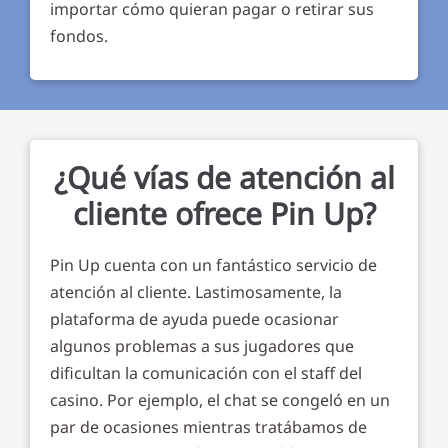
importar cómo quieran pagar o retirar sus
fondos.
¿Qué vías de atención al
cliente ofrece Pin Up?
Pin Up cuenta con un fantástico servicio de
atención al cliente. Lastimosamente, la
plataforma de ayuda puede ocasionar
algunos problemas a sus jugadores que
dificultan la comunicación con el staff del
casino. Por ejemplo, el chat se congeló en un
par de ocasiones mientras tratábamos de