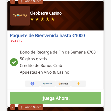
6
Casino Nuevo
Cleobetra Casino
Paquete de Bienvenida hasta €1000
350 GG
Bono de Recarga de Fin de Semana €700 +
50 giros gratis
Crédito de Bonus Crab
Apuestas en Vivo & Casino
+
¡Juega Ahora!
7
Casino Nuevo