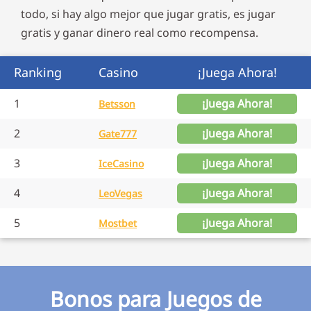
todo, si hay algo mejor que jugar gratis, es jugar
gratis y ganar dinero real como recompensa.
Ranking
Casino
¡Juega Ahora!
1
¡Juega Ahora!
Betsson
2
¡Juega Ahora!
Gate777
3
¡Juega Ahora!
IceCasino
4
¡Juega Ahora!
LeoVegas
5
¡Juega Ahora!
Mostbet
Bonos para Juegos de