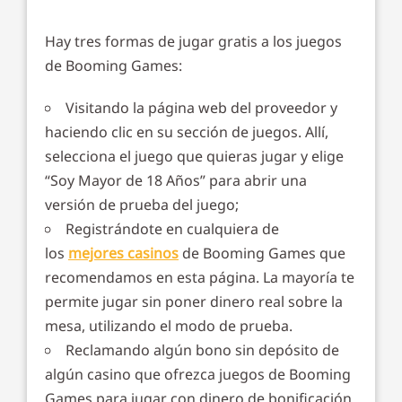
Hay tres formas de jugar gratis a los juegos
de Booming Games:
Visitando la página web del proveedor y
haciendo clic en su sección de juegos. Allí,
selecciona el juego que quieras jugar y elige
“Soy Mayor de 18 Años” para abrir una
versión de prueba del juego;
Registrándote en cualquiera de
los
mejores casinos
de Booming Games que
recomendamos en esta página. La mayoría te
permite jugar sin poner dinero real sobre la
mesa, utilizando el modo de prueba.
Reclamando algún bono sin depósito de
algún casino que ofrezca juegos de Booming
Games para jugar con dinero de bonificación.