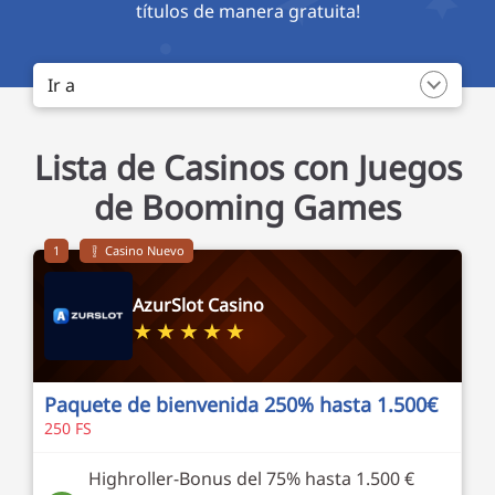
títulos de manera gratuita!
Ir a
Lista de Casinos con Juegos
de Booming Games
1
Casino Nuevo
AzurSlot Casino
Paquete de bienvenida 250% hasta 1.500€
250 FS
Highroller-Bonus del 75% hasta 1.500 €