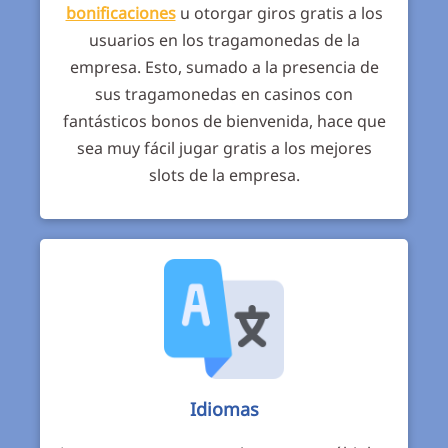
bonificaciones
u otorgar giros gratis a los
usuarios en los tragamonedas de la
empresa. Esto, sumado a la presencia de
sus tragamonedas en casinos con
fantásticos bonos de bienvenida, hace que
sea muy fácil jugar gratis a los mejores
slots de la empresa.
Idiomas