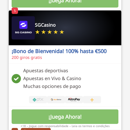
¡Juega Ahora!
5
SGCasino
¡Bono de Bienvenida! 100% hasta €500
200 giros gratis
Apuestas deportivas
Apuestas en Vivo & Casino
Muchas opciones de pago
+
¡Juega Ahora!
+18 – Jogue com responsabilidade – Leia os termos e condições