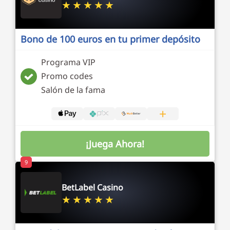
Bono de 100 euros en tu primer depósito
Programa VIP
Promo codes
Salón de la fama
+
¡Juega Ahora!
9
BetLabel Casino