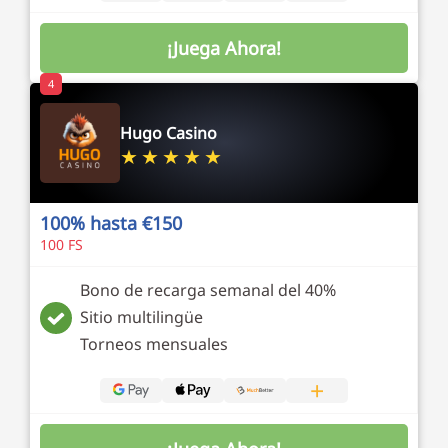
¡Juega Ahora!
4
Hugo Casino
100% hasta €150
100 FS
Bono de recarga semanal del 40%
Sitio multilingüe
Torneos mensuales
+