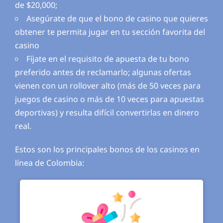
de $20,000;
Asegúrate de que el bono de casino que quieres
obtener te permita jugar en tu sección favorita del
casino
Fíjate en el requisito de apuesta de tu bono
preferido antes de reclamarlo; algunas ofertas
vienen con un rollover alto (más de 50 veces para
juegos de casino o más de 10 veces para apuestas
deportivas) y resulta difícil convertirlas en dinero
real.
Estos son los principales bonos de los casinos en
línea de Colombia: