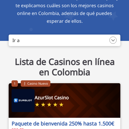
te explicamos cuáles son los mejores casinos
online en Colombia, además de qué puedes
esperar de ellos.
Ir a
Lista de Casinos en línea
en Colombia
1
Casino Nuevo
AzurSlot Casino
Paquete de bienvenida 250% hasta 1.500€