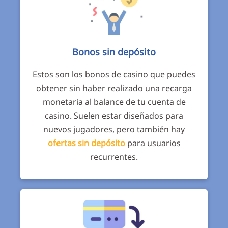
Bonos sin depósito
Estos son los bonos de casino que puedes
obtener sin haber realizado una recarga
monetaria al balance de tu cuenta de
casino. Suelen estar diseñados para
nuevos jugadores, pero también hay
ofertas sin depósito
para usuarios
recurrentes.