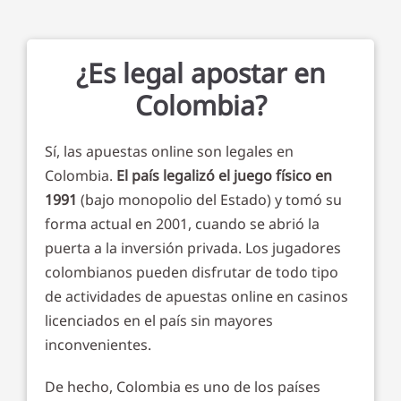
¿Es legal apostar en
Colombia?
Sí, las apuestas online son legales en
Colombia.
El país legalizó el juego físico en
1991
(bajo monopolio del Estado) y tomó su
forma actual en 2001, cuando se abrió la
puerta a la inversión privada. Los jugadores
colombianos pueden disfrutar de todo tipo
de actividades de apuestas online en casinos
licenciados en el país sin mayores
inconvenientes.
De hecho, Colombia es uno de los países