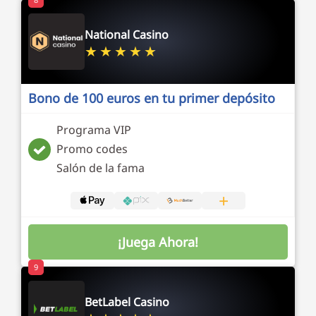
National Casino
Bono de 100 euros en tu primer depósito
Programa VIP
Promo codes
Salón de la fama
+
¡Juega Ahora!
9
BetLabel Casino