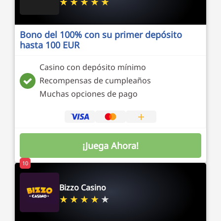
Bono del 100% con su primer depósito
hasta 100 EUR
Casino con depósito mínimo
Recompensas de cumpleaños
Muchas opciones de pago
+
¡Juega Ahora!
10
Bizzo Casino