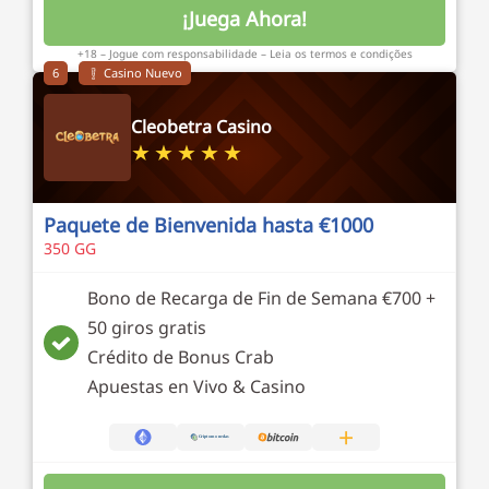
¡Juega Ahora!
+18 – Jogue com responsabilidade – Leia os termos e condições
6
Casino Nuevo
Cleobetra Casino
Paquete de Bienvenida hasta €1000
350 GG
Bono de Recarga de Fin de Semana €700 +
50 giros gratis
Crédito de Bonus Crab
Apuestas en Vivo & Casino
+