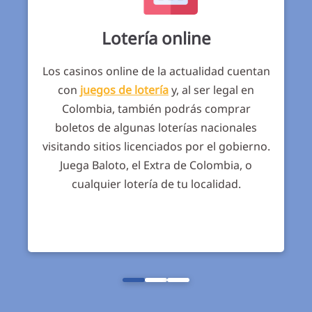
Lotería online
Los casinos online de la actualidad cuentan
con
juegos de lotería
y, al ser legal en
Colombia, también podrás comprar
boletos de algunas loterías nacionales
visitando sitios licenciados por el gobierno.
Juega Baloto, el Extra de Colombia, o
cualquier lotería de tu localidad.