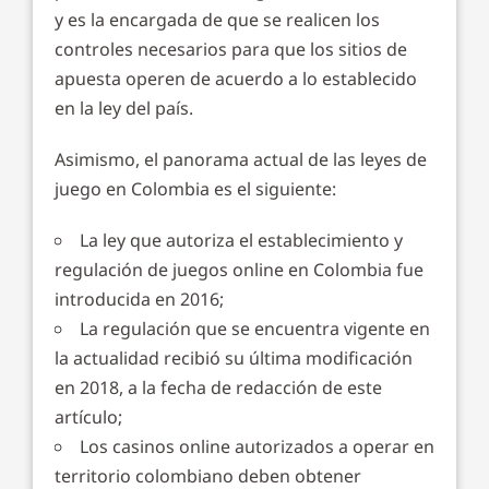
y es la encargada de que se realicen los
controles necesarios para que los sitios de
apuesta operen de acuerdo a lo establecido
en la ley del país.
Asimismo, el panorama actual de las leyes de
juego en Colombia es el siguiente:
La ley que autoriza el establecimiento y
regulación de juegos online en Colombia fue
introducida en 2016;
La regulación que se encuentra vigente en
la actualidad recibió su última modificación
en 2018, a la fecha de redacción de este
artículo;
Los casinos online autorizados a operar en
territorio colombiano deben obtener