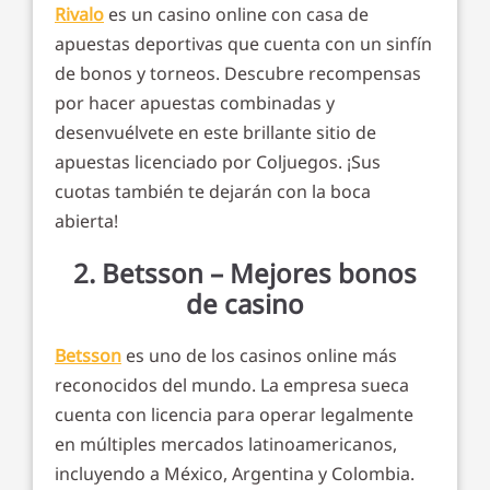
Rivalo
es un casino online con casa de
apuestas deportivas que cuenta con un sinfín
de bonos y torneos. Descubre recompensas
por hacer apuestas combinadas y
desenvuélvete en este brillante sitio de
apuestas licenciado por Coljuegos. ¡Sus
cuotas también te dejarán con la boca
abierta!
2. Betsson – Mejores bonos
de casino
Betsson
es uno de los casinos online más
reconocidos del mundo. La empresa sueca
cuenta con licencia para operar legalmente
en múltiples mercados latinoamericanos,
incluyendo a México, Argentina y Colombia.