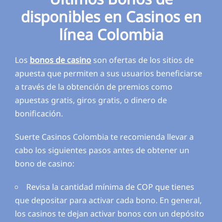
disponibles en
Casinos en
línea Colombia
Los
bonos de casino
son ofertas de los sitios de
apuesta que permiten a sus usuarios beneficiarse
a través de la obtención de premios como
apuestas gratis, giros gratis, o dinero de
bonificación.
Suerte Casinos Colombia te recomienda llevar a
cabo los siguientes pasos antes de obtener un
bono de casino:
Revisa la cantidad mínima de COP que tienes
que depositar para activar cada bono. En general,
los casinos te dejan activar bonos con un depósito