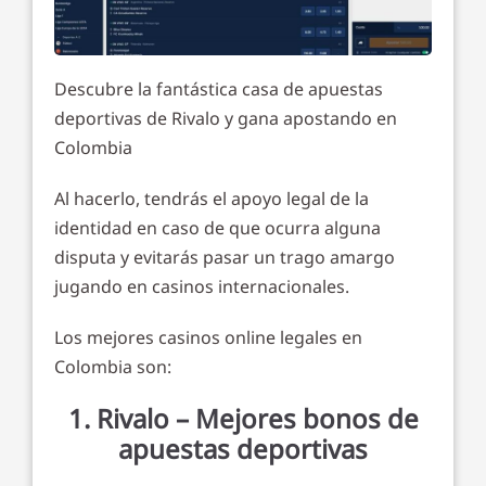
Descubre la fantástica casa de apuestas
deportivas de Rivalo y gana apostando en
Colombia
Al hacerlo, tendrás el apoyo legal de la
identidad en caso de que ocurra alguna
disputa y evitarás pasar un trago amargo
jugando en casinos internacionales.
Los mejores casinos online legales en
Colombia son:
1. Rivalo – Mejores bonos de
apuestas deportivas