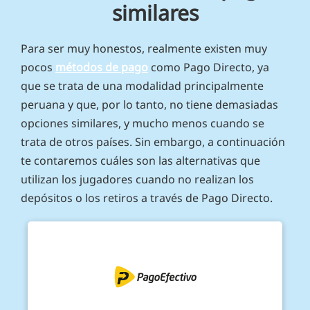
similares
Para ser muy honestos, realmente existen muy
pocos
métodos de pago
como Pago Directo, ya
que se trata de una modalidad principalmente
peruana y que, por lo tanto, no tiene demasiadas
opciones similares, y mucho menos cuando se
trata de otros países. Sin embargo, a continuación
te contaremos cuáles son las alternativas que
utilizan los jugadores cuando no realizan los
depósitos o los retiros a través de Pago Directo.