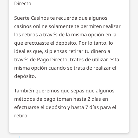
Directo.
Suerte Casinos te recuerda que algunos
casinos online solamente te permiten realizar
los retiros a través de la misma opción en la
que efectuaste el depósito. Por lo tanto, lo
ideal es que, si piensas retirar tu dinero a
través de Pago Directo, trates de utilizar esta
misma opción cuando se trata de realizar el
depósito.
También queremos que sepas que algunos
métodos de pago toman hasta 2 días en
efectuarse el depósito y hasta 7 días para el
retiro.