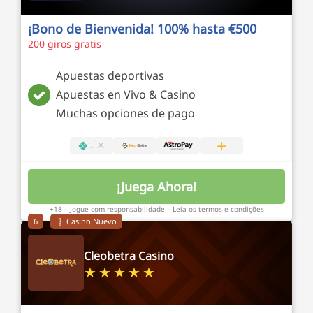
¡Bono de Bienvenida! 100% hasta €500
200 giros gratis
Apuestas deportivas
Apuestas en Vivo & Casino
Muchas opciones de pago
+
¡Juega Ahora!
+18 – Jogue com responsabilidade – Leia os termos e condições
6
Casino Nuevo
Cleobetra Casino