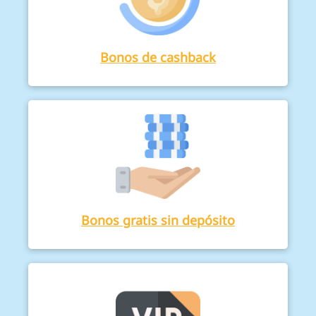
Bonos de cashback
Bonos gratis sin depósito