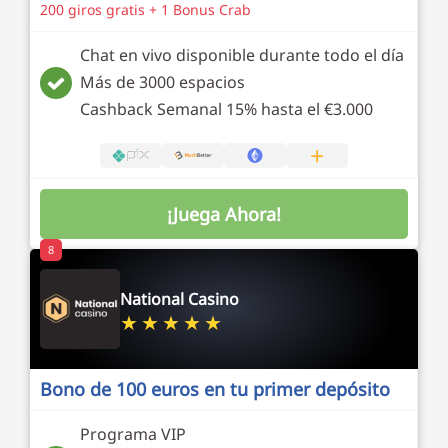
200 giros gratis + 1 Bonus Crab
Chat en vivo disponible durante todo el día
Más de 3000 espacios
Cashback Semanal 15% hasta el €3.000
+
¡Juega Ahora!
8
National Casino
Bono de 100 euros en tu primer depósito
Programa VIP