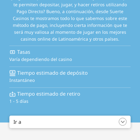
te permiten depositar, jugar, y hacer retiros utilizando
Pago Directo? Bueno, a continuación, desde Suerte
Casinos te mostramos todo lo que sabemos sobre este
método de pago, incluyendo cierta información que te
será muy valiosa al momento de jugar en los mejores
casinos online de Latinoamérica y otros países.
Tasas
Varía dependiendo del casino
Tiempo estimado de depósito
Instantáneo
Tiempo estimado de retiro
1 - 5 días
Ir a