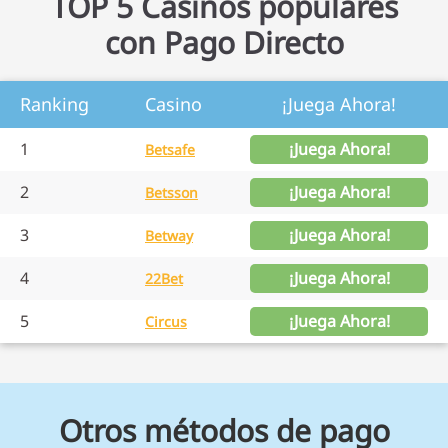
TOP 5 Casinos populares
con Pago Directo
Ranking
Casino
¡Juega Ahora!
1
¡Juega Ahora!
Betsafe
2
¡Juega Ahora!
Betsson
3
¡Juega Ahora!
Betway
4
¡Juega Ahora!
22Bet
5
¡Juega Ahora!
Circus
Otros métodos de pago