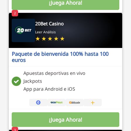
¡Juega Ahora!
2
20Bet Casino
Leer Análisis
Paquete de bienvenida 100% hasta 100
euros
Apuestas deportivas en vivo
Jackpots
App para Android e iOS
+
¡Juega Ahora!
3