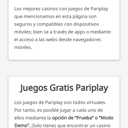
Los mejores casinos con juegos de Pariplay
que mencionamos en esta página son
seguros y compatibles con dispositivos
móviles; bien se a través de apps o mediante
el acceso a las webs desde navegadores
móviles.
Juegos Gratis Pariplay
Los juegos de Pariplay son todos virtuales.
Por tanto, es posible jugar a cada uno de
ellos mediante la
opción de “Prueba” o “Modo
Demo”.
¡Solo tienes que encontrar un casino