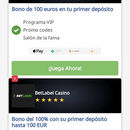
Bono de 100 euros en tu primer depósito
Programa VIP
Promo codes
Salón de la fama
+
¡Juega Ahora!
9
BetLabel Casino
Bono del 100% con su primer depósito
hasta 100 EUR