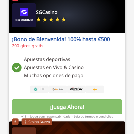
SGCasino
¡Bono de Bienvenida! 100% hasta €500
200 giros gratis
Apuestas deportivas
Apuestas en Vivo & Casino
Muchas opciones de pago
+
¡Juega Ahora!
+18 – Jogue com responsabilidade – Leia os termos e condições
6
Casino Nuevo