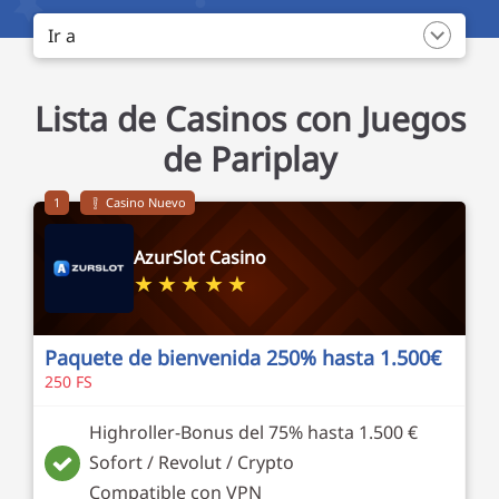
Ir a
Lista de Casinos con Juegos
de Pariplay
1
Casino Nuevo
AzurSlot Casino
Paquete de bienvenida 250% hasta 1.500€
250 FS
Highroller-Bonus del 75% hasta 1.500 €
Sofort / Revolut / Crypto
Compatible con VPN