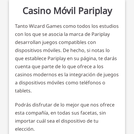
Casino Móvil Pariplay
Tanto Wizard Games como todos los estudios
con los que se asocia la marca de Pariplay
desarrollan juegos compatibles con
dispositivos móviles. De hecho, si notas lo
que establece Pariplay en su página, te darás
cuenta que parte de lo que ofrece a los
casinos modernos es la integración de juegos
a dispositivos móviles como teléfonos o
tablets.
Podrás disfrutar de lo mejor que nos ofrece
esta compañía, en todas sus facetas, sin
importar cuál sea el dispositivo de tu
elección.