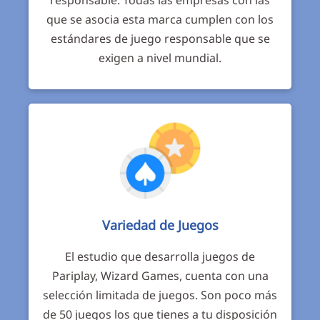
que se asocia esta marca cumplen con los
estándares de juego responsable que se
exigen a nivel mundial.
Variedad de Juegos
El estudio que desarrolla juegos de
Pariplay, Wizard Games, cuenta con una
selección limitada de juegos. Son poco más
de 50 juegos los que tienes a tu disposición