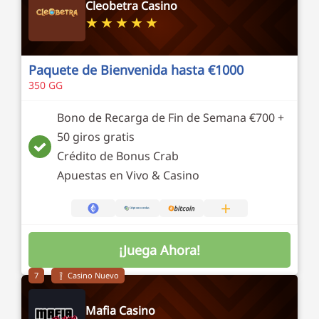
Cleobetra Casino
Paquete de Bienvenida hasta €1000
350 GG
Bono de Recarga de Fin de Semana €700 +
50 giros gratis
Crédito de Bonus Crab
Apuestas en Vivo & Casino
+
¡Juega Ahora!
7
Casino Nuevo
Mafia Casino