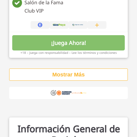
Salón de la Fama
Club VIP
+
¡Juega Ahora!
+18 – Juega con responsabilidad – Lee los términos y condiciones
Mostrar Más
Información General de