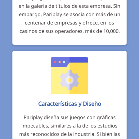
en la galería de títulos de esta empresa. Sin
embargo, Pariplay se asocia con más de un
centenar de empresas y ofrece, en los
casinos de sus operadores, más de 10,000.
Características y Diseño
Pariplay diseña sus juegos con gráficas
impecables, similares a la de los estudios
más reconocidos de la industria. Si bien las