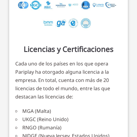
Licencias y Certificaciones
Cada uno de los países en los que opera
Pariplay ha otorgado alguna licencia a la
empresa. En total, cuenta con más de 20
licencias de todo el mundo, entre las que
destacan las licencias de:
MGA (Malta)
UKGC (Reino Unido)
RNGO (Rumanía)
NJDGE (Nueva Jersey, Estados Unidos)