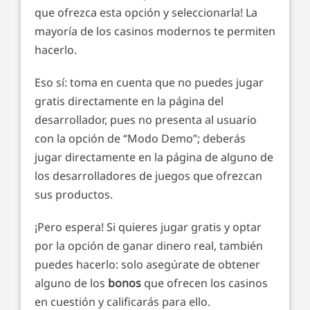
que ofrezca esta opción y seleccionarla! La
mayoría de los casinos modernos te permiten
hacerlo.
Eso sí: toma en cuenta que no puedes jugar
gratis directamente en la página del
desarrollador, pues no presenta al usuario
con la opción de “Modo Demo”; deberás
jugar directamente en la página de alguno de
los desarrolladores de juegos que ofrezcan
sus productos.
¡Pero espera! Si quieres jugar gratis y optar
por la opción de ganar dinero real, también
puedes hacerlo: solo asegúrate de obtener
alguno de los
bonos
que ofrecen los casinos
en cuestión y calificarás para ello.