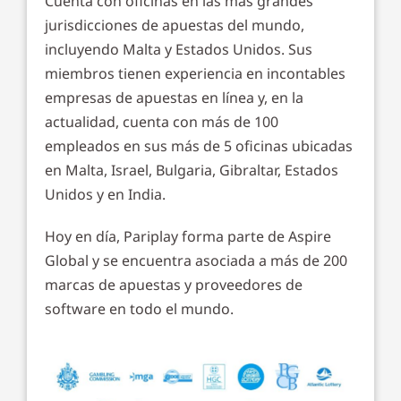
Cuenta con oficinas en las más grandes
jurisdicciones de apuestas del mundo,
incluyendo Malta y Estados Unidos. Sus
miembros tienen experiencia en incontables
empresas de apuestas en línea y, en la
actualidad, cuenta con más de 100
empleados en sus más de 5 oficinas ubicadas
en Malta, Israel, Bulgaria, Gibraltar, Estados
Unidos y en India.
Hoy en día, Pariplay forma parte de Aspire
Global y se encuentra asociada a más de 200
marcas de apuestas y proveedores de
software en todo el mundo.