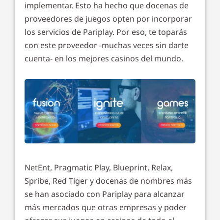
implementar. Esto ha hecho que docenas de
proveedores de juegos opten por incorporar
los servicios de Pariplay. Por eso, te toparás
con este proveedor -muchas veces sin darte
cuenta- en los mejores casinos del mundo.
NetEnt, Pragmatic Play, Blueprint, Relax,
Spribe, Red Tiger y docenas de nombres más
se han asociado con Pariplay para alcanzar
más mercados que otras empresas y poder