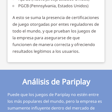
PGCB (Pennsylvania, Estados Unidos)
A esto se suma la presencia de certificaciones
de juego otorgadas por entes reguladores de
todo el mundo, y que prueban los juegos de
la empresa para asegurarse de que
funcionen de manera correcta y ofreciendo
resultados legítimos a los usuarios.
Análisis de Pariplay
Puede que los juegos de Pariplay no estén entre
los más populares del mundo, pero la empresa es
sumamente influyente dentro del mercado de