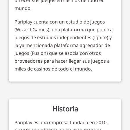
ofrecer sus juegos en casinos de todo el
mundo.
Pariplay cuenta con un estudio de juegos
(Wizard Games), una plataforma que publica
juegos de estudios independientes (Ignite) y
la ya mencionada plataforma agregador de
juegos (Fusion) que se asocia con otros
proveedores para hacer llegar sus juegos a
miles de casinos de todo el mundo.
Historia
Pariplay es una empresa fundada en 2010.