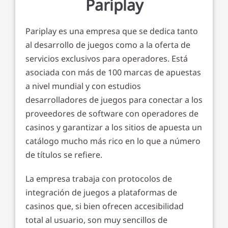
Pariplay
Pariplay es una empresa que se dedica tanto
al desarrollo de juegos como a la oferta de
servicios exclusivos para operadores. Está
asociada con más de 100 marcas de apuestas
a nivel mundial y con estudios
desarrolladores de juegos para conectar a los
proveedores de software con operadores de
casinos y garantizar a los sitios de apuesta un
catálogo mucho más rico en lo que a número
de títulos se refiere.
La empresa trabaja con protocolos de
integración de juegos a plataformas de
casinos que, si bien ofrecen accesibilidad
total al usuario, son muy sencillos de