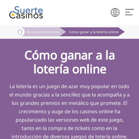
Guías sobre Casinos
Cómo ganar a la lotería online
Cómo ganar a la
lotería online
La lotería es un juego de azar muy popular en todo
el mundo gracias a la sencillez que la acompaña y a
los grandes premios en metálico que promete. El
crecimiento y auge de los casinos online ha
popularizado las versiones web de este juego,
tanto en la compra de tickets como en la
introducción de diversos juegos de lotería online.