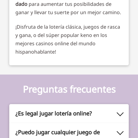
dado
para aumentar tus posibilidades de
ganar y llevar tu suerte por un mejor camino.
¡Disfruta de la lotería clásica, juegos de rasca
y gana, o del súper popular keno en los
mejores casinos online del mundo
hispanohablante!
Preguntas frecuentes
¿Es legal jugar lotería online?
Sí, los grandes casinos online con licencia te
¿Puedo jugar cualquier juego de