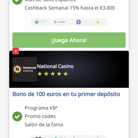
Cashback Semanal 15% hasta el €3.000
+
¡Juega Ahora!
8
National Casino
Bono de 100 euros en tu primer depósito
Programa VIP
Promo codes
Salón de la fama