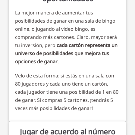
La mejor manera de aumentar tus
posibilidades de ganar en una sala de bingo
online, o jugando al video bingo, es
comprando más cartones. Claro, mayor será
tu inversión, pero
cada cartón representa un
universo de posibilidades que mejora tus
opciones de ganar
.
Velo de esta forma: si estás en una sala con
80 jugadores y cada uno tiene un cartón,
cada jugador tiene una posibilidad de 1 en 80
de ganar. Si compras 5 cartones, ¡tendrás 5
veces más posibilidades de ganar!
Jugar de acuerdo al número