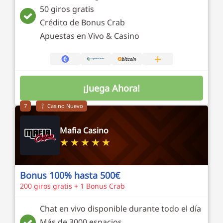
50 giros gratis
Crédito de Bonus Crab
Apuestas en Vivo & Casino
+
¡Juega Ahora!
7
Casino Nuevo
Mafia Casino
Bonus 100% hasta 500€
200 giros gratis + 1 Bonus Crab
Chat en vivo disponible durante todo el día
Más de 3000 espacios