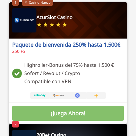
1
Casino Nuevo
AzurSlot Casino
Paquete de bienvenida 250% hasta 1.500€
250 FS
Highroller-Bonus del 75% hasta 1.500 €
Sofort / Revolut / Crypto
Compatible con VPN
+
¡Juega Ahora!
2
20Bet Casino