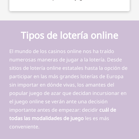
Tipos de lotería online
El mundo de los casinos online nos ha traído
numerosas maneras de jugar a la lotería. Desde
sitios de lotería online estatales hasta la opción de
participar en las más grandes loterías de Europa
sin importar en dónde vivas, los amantes del
popular juego de azar que decidan incursionar en
el juego online se verán ante una decisión
importante antes de empezar: decidir
cuál de
todas las modalidades de
juego
les es más
conveniente.