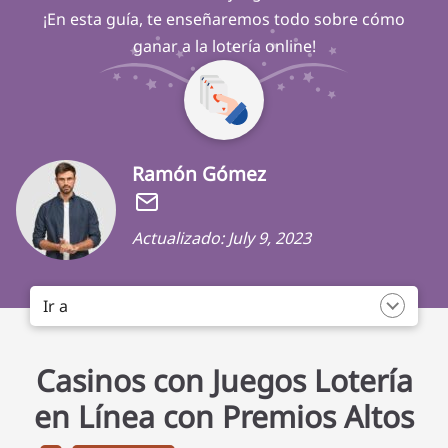
¡En esta guía, te enseñaremos todo sobre cómo
ganar a la lotería online!
Ramón Gómez
Actualizado: July 9, 2023
Ir a
Casinos con Juegos Lotería
en Línea con Premios Altos