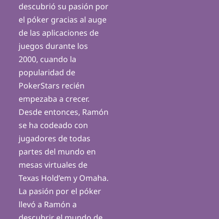
descubrió su pasión por
el póker gracias al auge
de las aplicaciones de
juegos durante los
2000, cuando la
popularidad de
PokerStars recién
empezaba a crecer.
Desde entonces, Ramón
se ha codeado con
jugadores de todas
partes del mundo en
mesas virtuales de
Texas Hold’em y Omaha.
La pasión por el póker
llevó a Ramón a
descubrir el mundo de