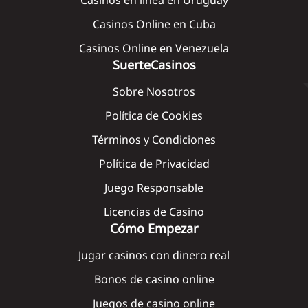
Casinos Online en Cuba
Casinos Online en Venezuela
SuerteCasinos
Sobre Nosotros
Política de Cookies
Términos y Condiciones
Política de Privacidad
Juego Responsable
Licencias de Casino
Cómo Empezar
Jugar casinos con dinero real
Bonos de casino online
Juegos de casino online